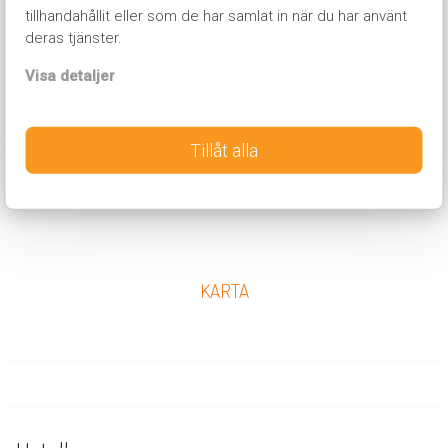
tillhandahållit eller som de har samlat in när du har använt
deras tjänster.
Visa detaljer
Tillåt alla
KARTA