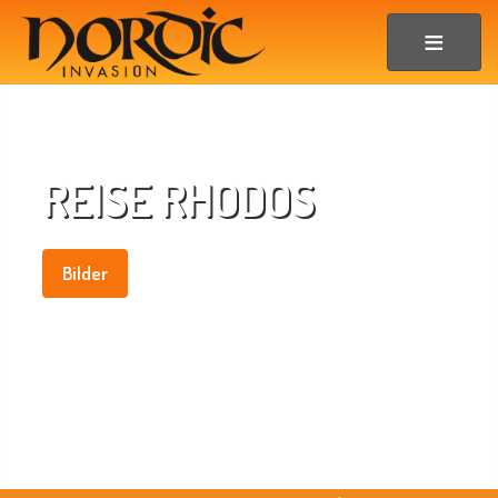
REISE RHODOS
Bilder