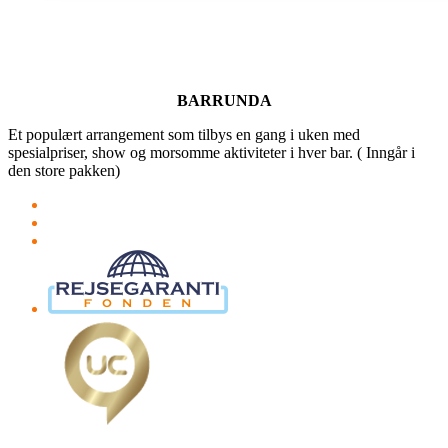
BARRUNDA
Et populært arrangement som tilbys en gang i uken med
spesialpriser, show og morsomme aktiviteter i hver bar. ( Inngår i
den store pakken)