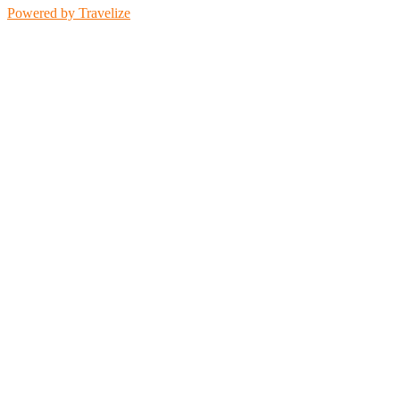
Powered by
Travelize