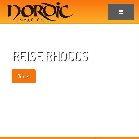
REISE RHODOS
Bilder