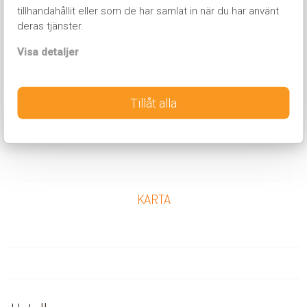
tillhandahållit eller som de har samlat in när du har använt
deras tjänster.
Visa detaljer
Tillåt alla
KARTA