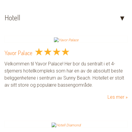
Hotell
★
★
★
★
Yavor Palace
Velkommen til Yavor Palace! Her bor du sentralt i et 4-
stjerners hotellkompleks som har en av de absolutt beste
beliggenhetene i sentrum av Sunny Beach. Hotellet er stolt
av sitt store og populære bassengområde.
Les mer